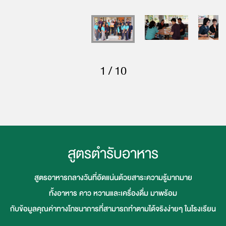
1 / 10
สูตรตำรับอาหาร
สูตรอาหารกลางวันที่อัดแน่นด้วยสาระความรู้มากมาย
ทั้งอาหาร คาว หวานและเครื่องดื่ม มาพร้อม
กับข้อมูลคุณค่าทางโภชนาการที่สามารถทำตามได้จริงง่ายๆ ในโรงเรียน