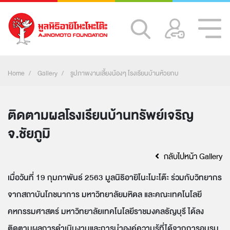
Home
Gallery
รูปภาพงานเลี้ยงน้องๆ โรงเรียนบ้านห้วยกบ
ติดตามผลโรงเรียนบ้านทรัพย์เจริญ
จ.ชัยภูมิ
กลับไปหน้า Gallery
เมื่อวันที่ 19 กุมภาพันธ์ 2563 มูลนิธิอายิโนะโมะโต๊ะ ร่วมกับวิทยากร
จากสถาบันโภชนาการ มหาวิทยาลัยมหิดล และคณะเทคโนโลยี
คหกรรมศาสตร์ มหาวิทยาลัยเทคโนโลยีราชมงคลธัญบุรี ได้ลง
ติดตามผลการดำเนินงานและการนำองค์ความรู้ที่ได้จากการอบรม