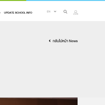
Q
UPDATE SCHOOL INFO
กลับไปหน้า News