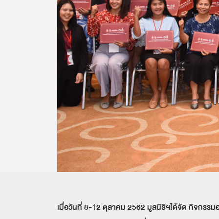
เมื่อวันที่ 8-12 ตุลาคม 2562 มูลนิธิฯได้จัด กิจกร