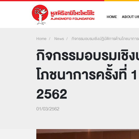
HOME
ABOUT U
Home
News
กิจกรรมอบรมเชิงปฏิบัติการด้านโภชนาการคร
กิจกรรมอบรมเชิงป
โภชนาการครั้งที่
2562
01/03/2562