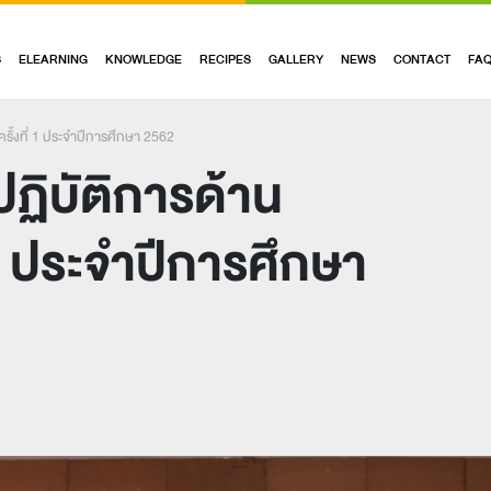
S
ELEARNING
KNOWLEDGE
RECIPES
GALLERY
NEWS
CONTACT
FA
ั้งที่ 1 ประจำปีการศึกษา 2562
ฏิบัติการด้าน
 1 ประจำปีการศึกษา