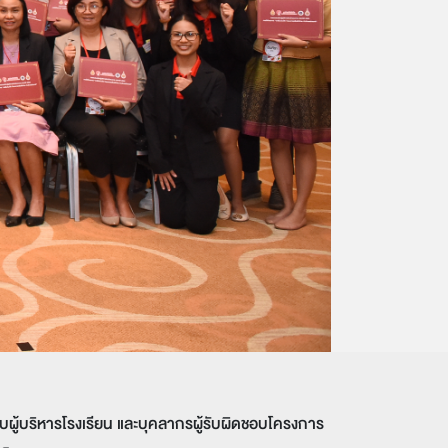
ับผู้บริหารโรงเรียน และบุคลากรผู้รับผิดชอบโครงการ