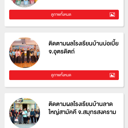
ดูภาพทั้งหมด
ติดตามผลโรงเรียนบ้านบ่อเบี้ย
จ.อุตรดิตถ์
ดูภาพทั้งหมด
ติดตามผลโรงเรียนบ้านลาด
ใหญ่สามัคคี จ.สมุทรสงคราม