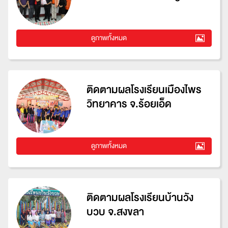
ดูภาพทั้งหมด
ติดตามผลโรงเรียนเมืองไพร
วิทยาคาร จ.ร้อยเอ็ด
ดูภาพทั้งหมด
ติดตามผลโรงเรียนบ้านวัง
บวบ จ.สงขลา