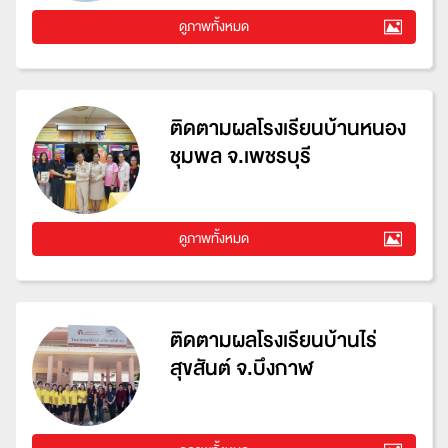
ดูภาพทั้งหมด
ติดตามผลโรงเรียนบ้านหนอง
ชุมพล จ.เพชรบุรี
ดูภาพทั้งหมด
ติดตามผลโรงเรียนบ้านไร่
สุขสันต์ จ.บึงกาฬ