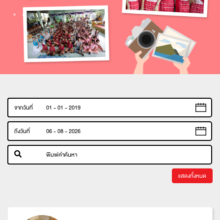
จากวันที่
ถึงวันที่
แสดงทั้งหมด