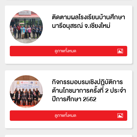
ติดตามผลโรงเรียนบ้านศึกษา
นารีอนุสรณ์ จ.เชียงใหม่
ดูภาพทั้งหมด
กิจกรรมอบรมเชิงปฏิบัติการ
ด้านโภชนาการครั้งที่ 2 ประจำ
ปีการศึกษา 2562
ดูภาพทั้งหมด