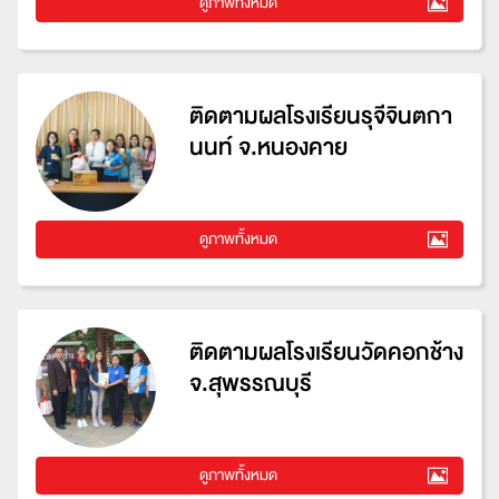
ดูภาพทั้งหมด
ติดตามผลโรงเรียนรุจีจินตกา
นนท์ จ.หนองคาย
ดูภาพทั้งหมด
ติดตามผลโรงเรียนวัดคอกช้าง
จ.สุพรรณบุรี
ดูภาพทั้งหมด