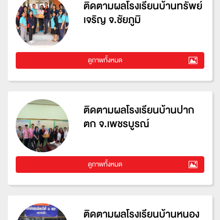
ติดตามผลโรงเรียนบ้านทรัพย์
เจริญ จ.ชัยภูมิ
ดูภาพทั้งหมด
ติดตามผลโรงเรียนบ้านปาก
ตก จ.เพชรบูรณ์
ดูภาพทั้งหมด
ติดตามผลโรงเรียนบ้านหนอง