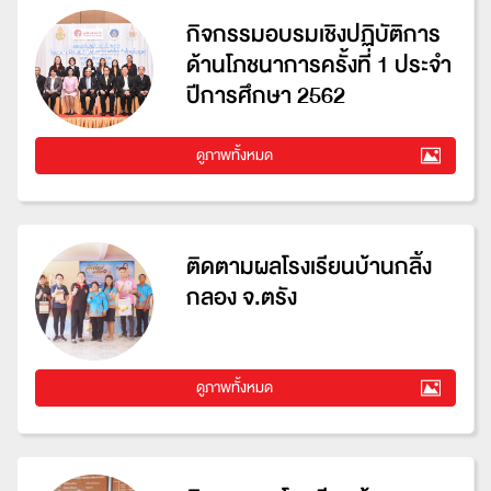
กิจกรรมอบรมเชิงปฏิบัติการ
ด้านโภชนาการครั้งที่ 1 ประจำ
ปีการศึกษา 2562
ดูภาพทั้งหมด
ติดตามผลโรงเรียนบ้านกลิ้ง
กลอง จ.ตรัง
ดูภาพทั้งหมด