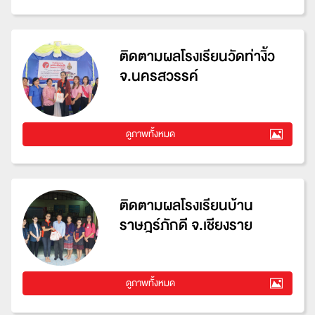
ติดตามผลโรงเรียนวัดท่างิ้ว
จ.นครสวรรค์
ดูภาพทั้งหมด
ติดตามผลโรงเรียนบ้าน
ราษฎร์ภักดี จ.เชียงราย
ดูภาพทั้งหมด