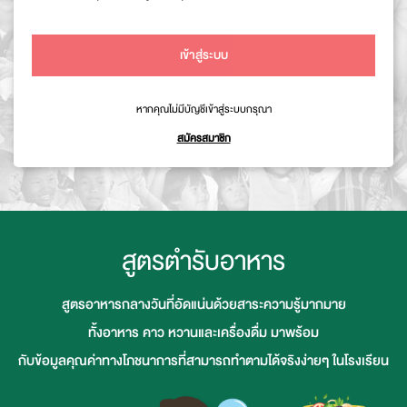
เข้าสู่ระบบ
หากคุณไม่มีบัญชีเข้าสู่ระบบกรุณา
สมัครสมาชิก
สูตรตำรับอาหาร
สูตรอาหารกลางวันที่อัดแน่นด้วยสาระความรู้มากมาย
ทั้งอาหาร คาว หวานและเครื่องดื่ม มาพร้อม
กับข้อมูลคุณค่าทางโภชนาการที่สามารถทำตามได้จริงง่ายๆ ในโรงเรียน