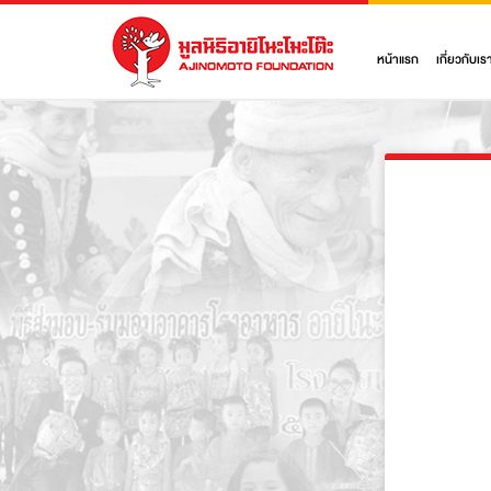
หน้าแรก
เกี่ยวกับเร