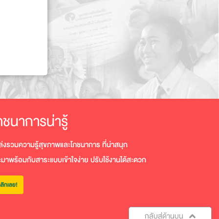
ภชนาการน่ารู้
ล่งรวมความรู้สุขภาพและโภชนาการ ที่น่าสนุก
ะมาพร้อมกับสาระแบบเข้าใจง่าย ปรับใช้งานได้สะดวก
ลิกเลย!
กลับสู่ด้านบน