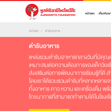
หน้าแรก
เกี่ยวกับเร
หน้าแรก
ตำรับอาหาร
ตำรับอาหาร
แหล่งรวมตำรับอาหารกลางวันที่มีคุ
เหมาะสมต่อความต้องการของเด็กวัยเรี
ส่งเสริมต่อการพัฒนาการเรียนรู้ที่ดี ส
โดยเราได้รวบรวมตำรับที่หลากหลายจา
ทั้งอาหาร คาว หวาน และเครื่องดื่ม พร
โภชนาการที่สามารถทำตามได้ในโรงเร