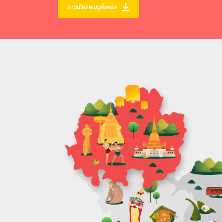
ดาวน์โหลดเมนูทั้งหมด