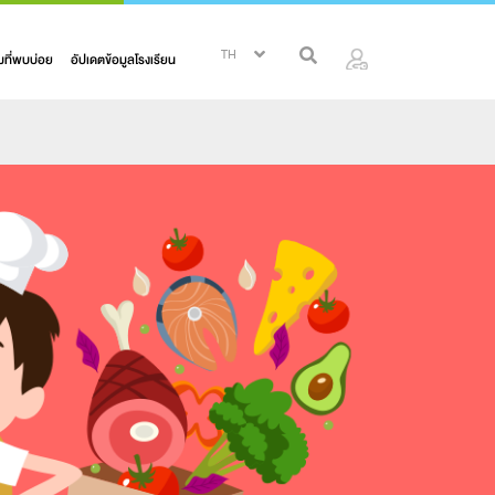
ที่พบบ่อย
อัปเดตข้อมูลโรงเรียน