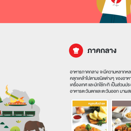
ภาคกลาง
อาหารภาคกลาง จะมีความหลากหลายใน
คลุกเคล้าไปตามชนิดต่างๆ ของอาหาร 
เครื่องเทศ และมักใช้กะทิ เป็นส่
อาหารตะวันตกและตะวันออก มาผสมผ