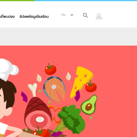
ที่พบบ่อย
อัปเดตข้อมูลโรงเรียน