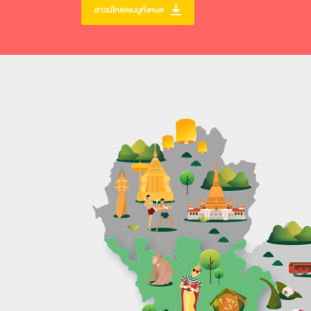
ดาวน์โหลดเมนูทั้งหมด