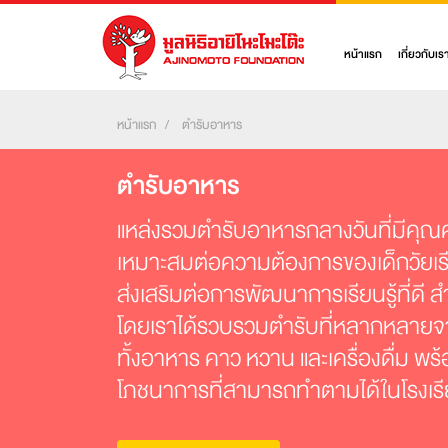
หน้าแรก
เกี่ยวกับเร
หน้าแรก
ตำรับอาหาร
ตำรับอาหาร
แหล่งรวมตำรับอาหารกลางวันที่มีคุ
เหมาะสมต่อความต้องการของเด็กวัยเรี
ส่งเสริมต่อการพัฒนาการเรียนรู้ที่ดี ส
โดยเราได้รวบรวมตำรับที่หลากหลายจา
ทั้งอาหาร คาว หวาน และเครื่องดื่ม พร
โภชนาการที่สามารถทำตามได้ในโรงเร