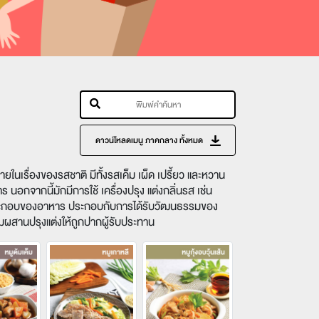
ดาวน์โหลดเมนู ภาคกลาง ทั้งหมด
เรื่องของรสชาติ มีทั้งรสเค็ม เผ็ด เปรี้ยว และหวาน
นอกจากนี้มักมีการใช้ เครื่องปรุง แต่งกลิ่นรส เช่น
วนประกอบของอาหาร ประกอบกับการได้รับวัฒนธรรมของ
สานปรุงแต่งให้ถูกปากผู้รับประทาน